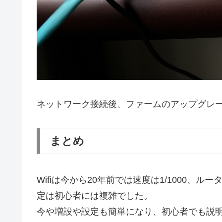
ネットワーク接続後、ファームのアップグレー
まとめ
Wifiは今から20年前では速度は1/1000、
定は初心者には複雑でした。
今や増設や設定も簡単になり、初心者でも説