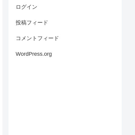
ログイン
投稿フィード
コメントフィード
WordPress.org