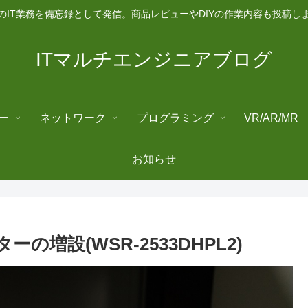
のIT業務を備忘録として発信。商品レビューやDIYの作業内容も投稿し
ITマルチエンジニアブログ
ー
ネットワーク
プログラミング
VR/AR/MR
お知らせ
の増設(WSR-2533DHPL2)