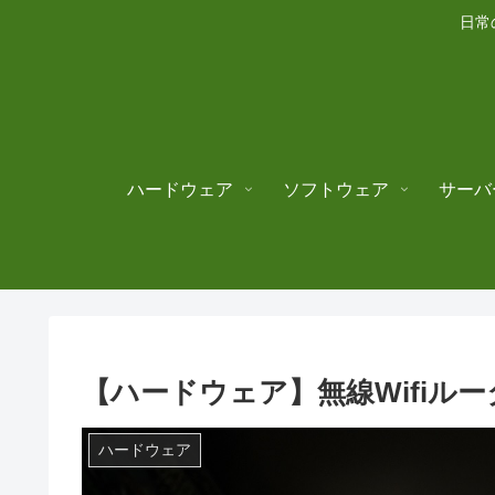
日常
ハードウェア
ソフトウェア
サーバ
【ハードウェア】無線Wifiルーター
ハードウェア