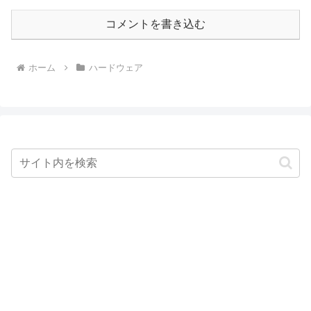
コメントを書き込む
ホーム
ハードウェア