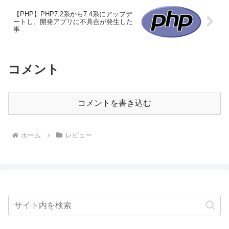
【PHP】PHP7.2系から7.4系にアップデ
ートし、開発アプリに不具合が発生した
事
コメント
コメントを書き込む
ホーム
レビュー