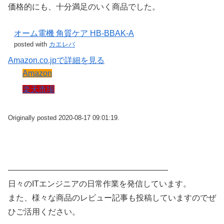
価格的にも、十分満足のいく商品でした。
オーム電機 角質ケア HB-BBAK-A
posted with
カエレバ
Amazon.co.jpで詳細を見る
Amazon
楽天市場
Originally posted 2020-08-17 09:01:19.
————————————————————
日々のITエンジニアの日常作業を発信しています。
また、様々な商品のレビュー記事も投稿していますのでぜ
ひご活用ください。