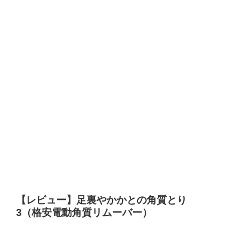
【レビュー】足裏やかかとの角質とり
3（格安電動角質リムーバー）