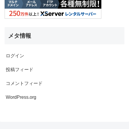
メタ情報
ログイン
投稿フィード
コメントフィード
WordPress.org