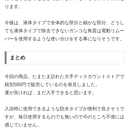
ります。
今後は、液体タイプで全体的な部分と細かな部分、どうし
ても液体タイプで除去できないガンコな角質は電動リムー
バーを使用するような使い分けをする事になりそうです。
まとめ
今回の商品、たまたま訪れた大手ディスカウントストアで
税別500円で販売しているのを発見しました。
運が良ければ、まだ入手できると思います。
入浴時に使用できるような防水タイプが便利で良さそうで
すが、毎日使用するものでも無いので今のところ不便には
感じていません。