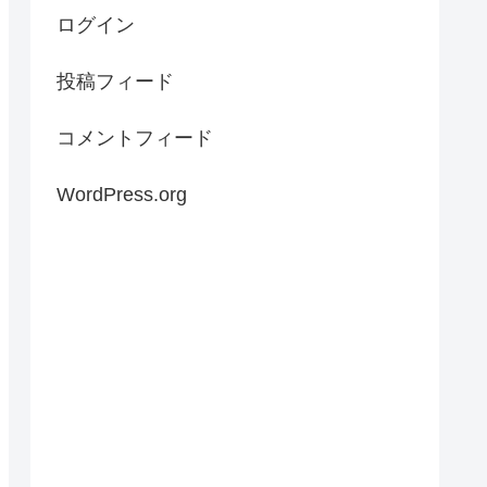
ログイン
投稿フィード
コメントフィード
WordPress.org