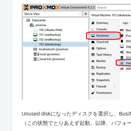
Unused diskになったディスクを選択し、Bus/
（この状態でとりあえず起動。以降、パフォ