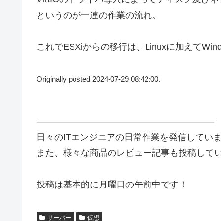
というのが一連の作業の流れ。
これでESXiからの移行は、Linuxに加えてW
Originally posted 2024-07-29 08:42:00.
————————————————————
日々のITエンジニアの日常作業を発信してい
また、様々な商品のレビュー記事も投稿して
投稿は基本的に月曜日の午前中です！
サーバー
仮想