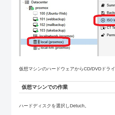
仮想マシンのハードウェアからCD/DVDドライブを
仮想マシンでの作業
ハードディスクを選択しDetuch。