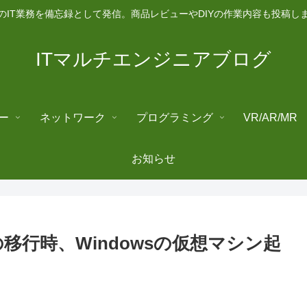
のIT業務を備忘録として発信。商品レビューやDIYの作業内容も投稿し
ITマルチエンジニアブログ
ー
ネットワーク
プログラミング
VR/AR/MR
お知らせ
への移行時、Windowsの仮想マシン起