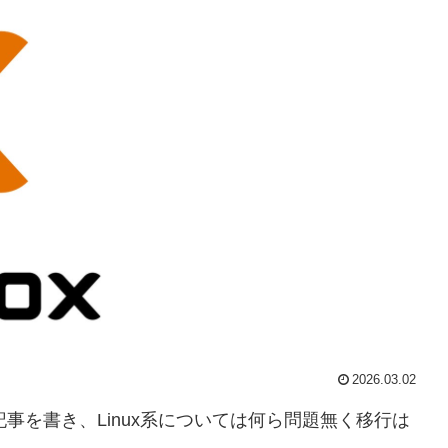
2026.03.02
て記事を書き、Linux系については何ら問題無く移行は