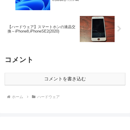
【ハードウェア】スマートホンの液晶交
換～iPhone8,iPhoneSE2(2020)
コメント
コメントを書き込む
ホーム
ハードウェア