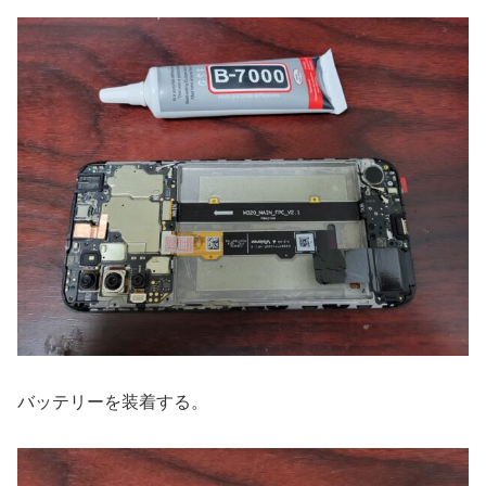
バッテリーを装着する。