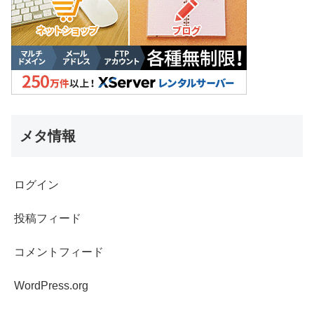
メタ情報
ログイン
投稿フィード
コメントフィード
WordPress.org