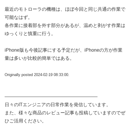
最近のモトローラの機種は、ほぼ今回と同じ共通の作業で
可能なはず。
各作業に接着部を外す部分があるが、温めと剥がす作業は
ゆっくりと慎重に行う。
iPhone版も今後記事にする予定だが、iPhoneの方が作業
量は多いが比較的簡単ではある。
Originally posted 2024-02-19 08:33:00.
————————————————————
日々のITエンジニアの日常作業を発信しています。
また、様々な商品のレビュー記事も投稿していますのでぜ
ひご活用ください。