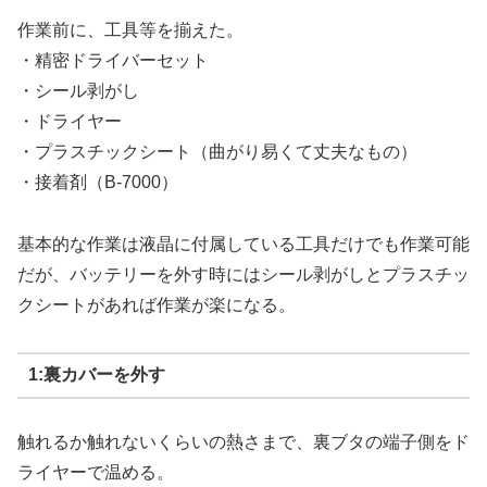
作業前に、工具等を揃えた。
・精密ドライバーセット
・シール剥がし
・ドライヤー
・プラスチックシート（曲がり易くて丈夫なもの）
・接着剤（B-7000）
基本的な作業は液晶に付属している工具だけでも作業可能
だが、バッテリーを外す時にはシール剥がしとプラスチッ
クシートがあれば作業が楽になる。
1:裏カバーを外す
触れるか触れないくらいの熱さまで、裏ブタの端子側をド
ライヤーで温める。