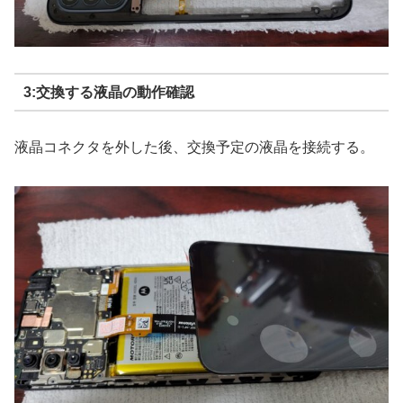
3:交換する液晶の動作確認
液晶コネクタを外した後、交換予定の液晶を接続する。