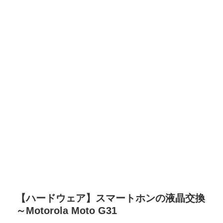
【ハードウェア】スマートホンの液晶交換
～Motorola Moto G31