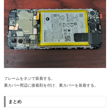
フレームをネジで装着する。
裏カバー周辺に接着剤を付け、裏カバーを装着する。
まとめ