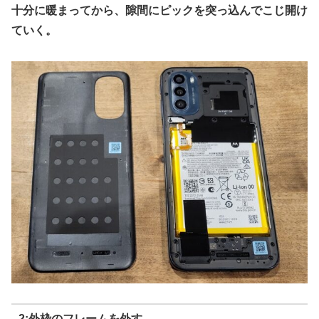
十分に暖まってから、隙間にピックを突っ込んでこじ開け
ていく。
2:外枠のフレームを外す