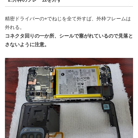
精密ドライバーの+でねじを全て外すば、外枠フレームは
外れる。
コネクタ回りの一か所、シールで塞がれているので見落と
さないように注意。