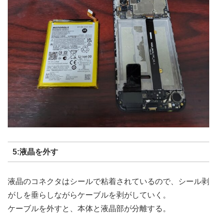
5:液晶を外す
液晶のコネクタはシールで粘着されているので、シール剥
がしを垂らしながらケーブルを剥がしていく。
ケーブルを外すと、本体と液晶部が分離する。