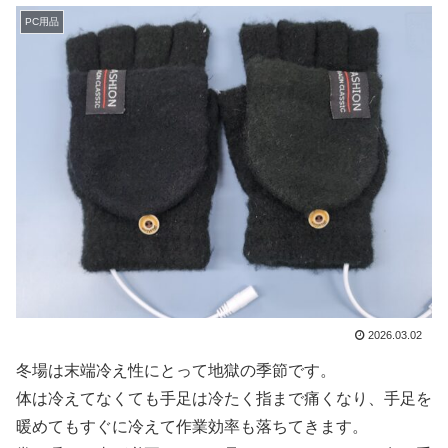
PC用品
2026.03.02
冬場は末端冷え性にとって地獄の季節です。
体は冷えてなくても手足は冷たく指まで痛くなり、手足を
暖めてもすぐに冷えて作業効率も落ちてきます。