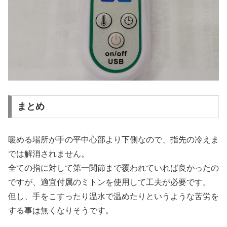
まとめ
暖める場所が手の平中心部より下側なので、指先の冷えま
では解消されません。
全ての指に対して第一関節まで覆われていれば良かったの
ですが、適宜付属のミトンを使用して工夫が必要です。
但し、手をこすったり温水で温めたりというような苦労を
する事は無くなりそうです。