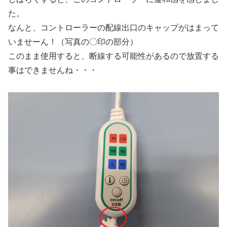
た。
なんと、コントローラーの配線出口のキャップがはまって
いませーん！（写真の〇印の部分）
このまま使用すると、断線する可能性があるので放置する
事はできませんね・・・