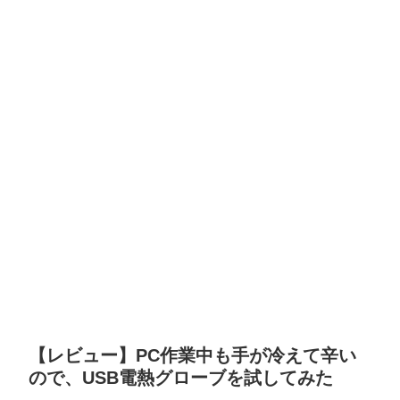
【レビュー】PC作業中も手が冷えて辛い
ので、USB電熱グローブを試してみた