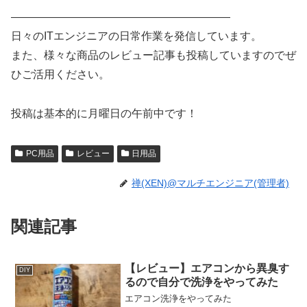
————————————————————
日々のITエンジニアの日常作業を発信しています。
また、様々な商品のレビュー記事も投稿していますのでぜ
ひご活用ください。
投稿は基本的に月曜日の午前中です！
PC用品
レビュー
日用品
禅(XEN)@マルチエンジニア(管理者)
関連記事
【レビュー】エアコンから異臭す
DIY
るので自分で洗浄をやってみた
エアコン洗浄をやってみた