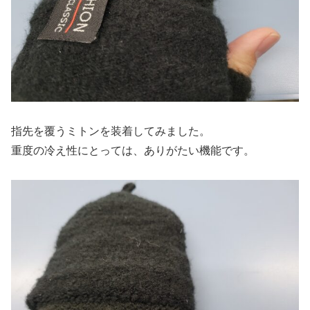
指先を覆うミトンを装着してみました。
重度の冷え性にとっては、ありがたい機能です。