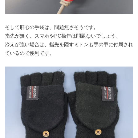
そして肝心の手袋は、問題無さそうです。
指先が無く、スマホやPC操作は問題ないでしょう。
冷えが強い場合は、指先を隠すミトンも手の甲に付属され
ているので便利です。