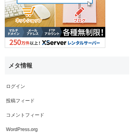
メタ情報
ログイン
投稿フィード
コメントフィード
WordPress.org