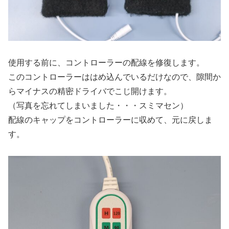
使用する前に、コントローラーの配線を修復します。
このコントローラーははめ込んでいるだけなので、隙間か
らマイナスの精密ドライバでこじ開けます。
（写真を忘れてしまいました・・・スミマセン）
配線のキャップをコントローラーに収めて、元に戻しま
す。