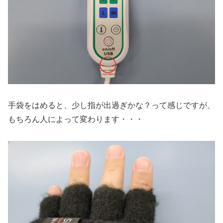
手袋をはめると、少し指が出過ぎかな？って感じですが、
もちろん人によって変わります・・・