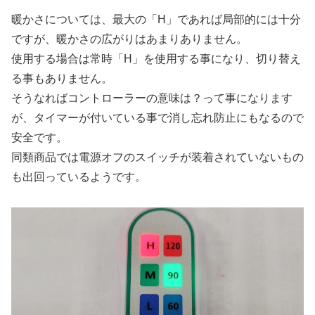
暖かさについては、最大の「H」であれば局部的には十分
ですが、暖かさの広がりはあまりありません。
使用する場合は常時「H」を使用する事になり、切り替え
る事もありません。
そうなればコントローラーの意味は？って事になります
が、タイマーが付いている事で消し忘れ防止にもなるので
安全です。
同類商品では電源オフのスイッチが装着されていないもの
も出回っているようです。