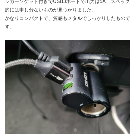
シガーソケット付きでUSB3ポートで出力は5A、スペック
的には申し分ないものが見つかりました。
かなりコンパクトで、質感もメタルでしっかりしたもので
す。