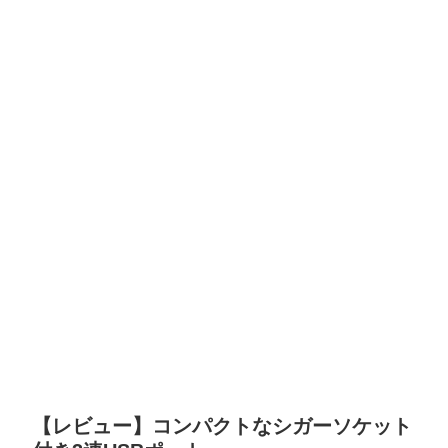
【レビュー】コンパクトなシガーソケット