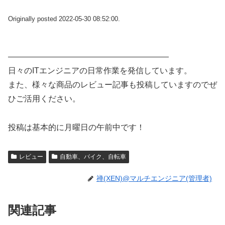
Originally posted 2022-05-30 08:52:00.
————————————————————
日々のITエンジニアの日常作業を発信しています。
また、様々な商品のレビュー記事も投稿していますのでぜ
ひご活用ください。
投稿は基本的に月曜日の午前中です！
レビュー
自動車、バイク、自転車
禅(XEN)@マルチエンジニア(管理者)
関連記事