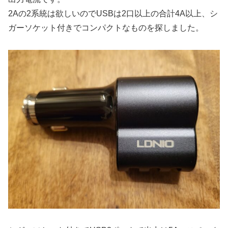
2Aの2系統は欲しいのでUSBは2口以上の合計4A以上、シ
ガーソケット付きでコンパクトなものを探しました。