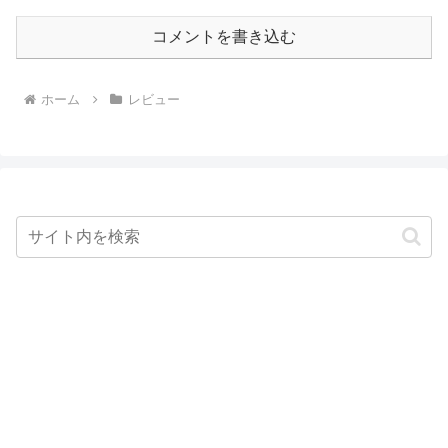
コメントを書き込む
ホーム
レビュー