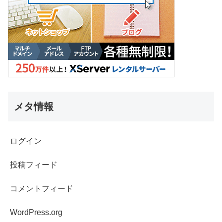
メタ情報
ログイン
投稿フィード
コメントフィード
WordPress.org