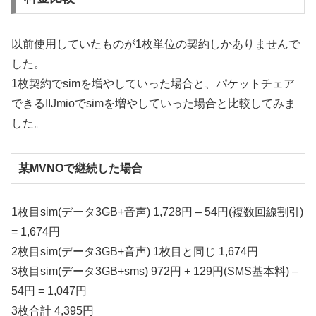
以前使用していたものが1枚単位の契約しかありませんで
した。
1枚契約でsimを増やしていった場合と、パケットチェア
できるIIJmioでsimを増やしていった場合と比較してみま
した。
某MVNOで継続した場合
1枚目sim(データ3GB+音声) 1,728円 – 54円(複数回線割引)
= 1,674円
2枚目sim(データ3GB+音声) 1枚目と同じ 1,674円
3枚目sim(データ3GB+sms) 972円 + 129円(SMS基本料) –
54円 = 1,047円
3枚合計 4,395円