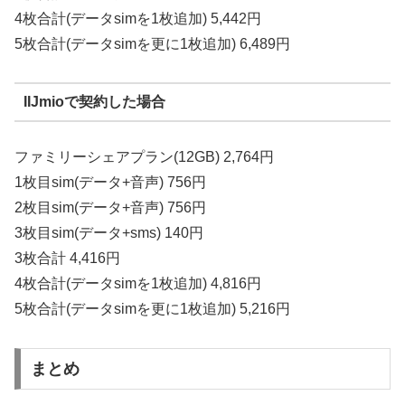
4枚合計(データsimを1枚追加) 5,442円
5枚合計(データsimを更に1枚追加) 6,489円
IIJmioで契約した場合
ファミリーシェアプラン(12GB) 2,764円
1枚目sim(データ+音声) 756円
2枚目sim(データ+音声) 756円
3枚目sim(データ+sms) 140円
3枚合計 4,416円
4枚合計(データsimを1枚追加) 4,816円
5枚合計(データsimを更に1枚追加) 5,216円
まとめ