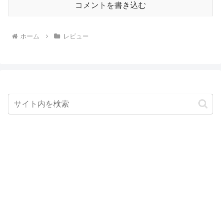
コメントを書き込む
ホーム
レビュー