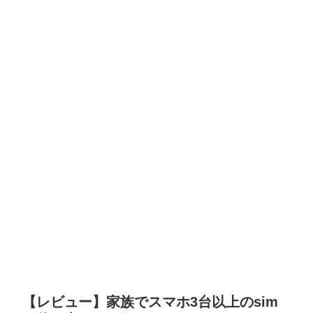
【レビュー】家族でスマホ3台以上のsim