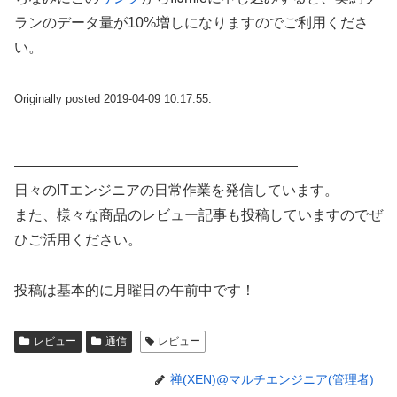
ランのデータ量が10%増しになりますのでご利用くださ
い。
Originally posted 2019-04-09 10:17:55.
————————————————————
日々のITエンジニアの日常作業を発信しています。
また、様々な商品のレビュー記事も投稿していますのでぜ
ひご活用ください。
投稿は基本的に月曜日の午前中です！
レビュー
通信
レビュー
禅(XEN)@マルチエンジニア(管理者)