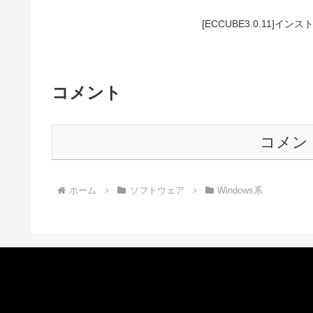
[ECCUBE3.0.11]イン
コメント
コメン
ホーム
ソフトウェア
Windows系