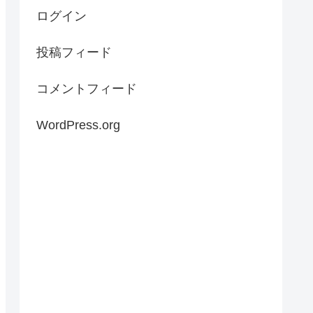
ログイン
投稿フィード
コメントフィード
WordPress.org