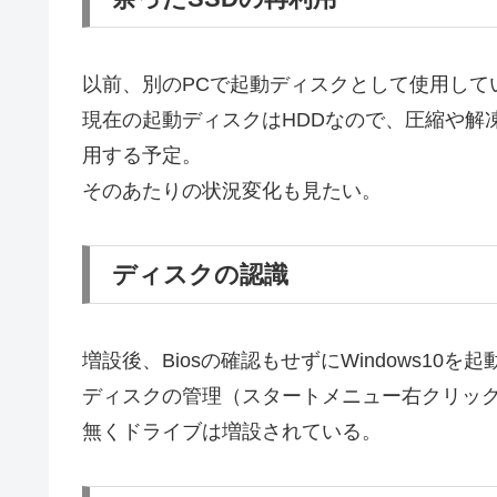
以前、別のPCで起動ディスクとして使用して
現在の起動ディスクはHDDなので、圧縮や解
用する予定。
そのあたりの状況変化も見たい。
ディスクの認識
増設後、Biosの確認もせずにWindows10を起
ディスクの管理（スタートメニュー右クリッ
無くドライブは増設されている。