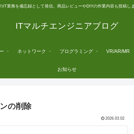
のIT業務を備忘録として発信。商品レビューやDIYの作業内容も投稿し
ITマルチエンジニアブログ
ー
ネットワーク
プログラミング
VR/AR/MR
お知らせ
ションの削除
2026.03.02