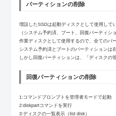
パーティションの削除
増設したSSDは起動ディスクとして使用して
（システム予約済、ブート、回復パーティシ
作業ディスクとして使用するので、全てのパ
システム予約済とブートのパーティションは
しかし回復パーティションは、「ディスクの
回復パーティションの削除
1:コマンドプロンプトを管理者モードで起動
2:diskpartコマンドを実行
3:ディスクの一覧表示（list disk）