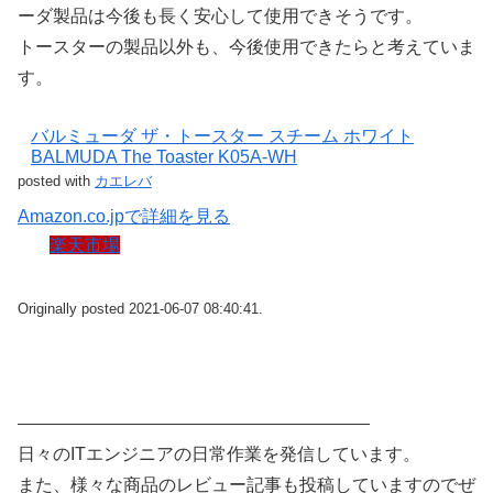
ーダ製品は今後も長く安心して使用できそうです。
トースターの製品以外も、今後使用できたらと考えていま
す。
バルミューダ ザ・トースター スチーム ホワイト
BALMUDA The Toaster K05A-WH
posted with
カエレバ
Amazon.co.jpで詳細を見る
楽天市場
Originally posted 2021-06-07 08:40:41.
————————————————————
日々のITエンジニアの日常作業を発信しています。
また、様々な商品のレビュー記事も投稿していますのでぜ