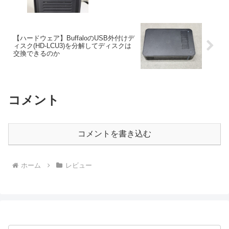
【ハードウェア】BuffaloのUSB外付けデ
ィスク(HD-LCU3)を分解してディスクは
交換できるのか
コメント
コメントを書き込む
ホーム
レビュー