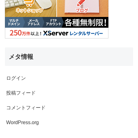
メタ情報
ログイン
投稿フィード
コメントフィード
WordPress.org