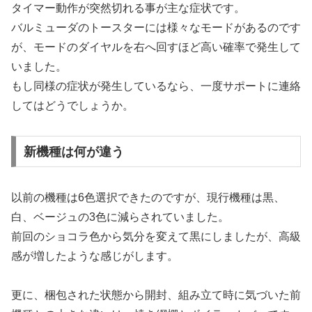
タイマー動作が突然切れる事が主な症状です。
バルミューダのトースターには様々なモードがあるのです
が、モードのダイヤルを右へ回すほど高い確率で発生して
いました。
もし同様の症状が発生しているなら、一度サポートに連絡
してはどうでしょうか。
新機種は何が違う
以前の機種は6色選択できたのですが、現行機種は黒、
白、ベージュの3色に減らされていました。
前回のショコラ色から気分を変えて黒にしましたが、高級
感が増したような感じがします。
更に、梱包された状態から開封、組み立て時に気づいた前