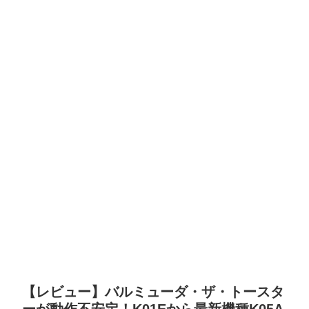
【レビュー】バルミューダ・ザ・トースタ