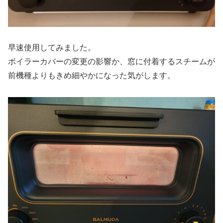
早速使用してみました。
ボイラーカバーの変更の影響か、窓に付着するスチームが
前機種よりもきめ細やかになった気がします。