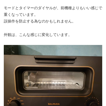
モードとタイマーのダイヤルが、前機種よりもいい感じで
重くなっています。
誤操作を防止する為なのかもしれません。
外観は、こんな感じに変化しています。