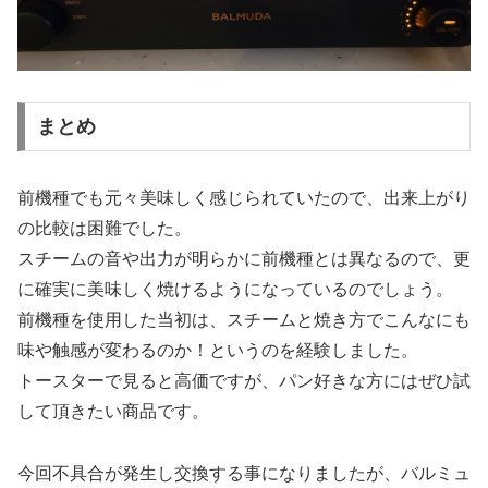
まとめ
前機種でも元々美味しく感じられていたので、出来上がり
の比較は困難でした。
スチームの音や出力が明らかに前機種とは異なるので、更
に確実に美味しく焼けるようになっているのでしょう。
前機種を使用した当初は、スチームと焼き方でこんなにも
味や触感が変わるのか！というのを経験しました。
トースターで見ると高価ですが、パン好きな方にはぜひ試
して頂きたい商品です。
今回不具合が発生し交換する事になりましたが、バルミュ