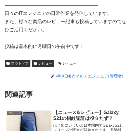
————————————————————
日々のITエンジニアの日常作業を発信しています。
また、様々な商品のレビュー記事も投稿していますのでぜ
ひご活用ください。
投稿は基本的に月曜日の午前中です！
アウトドア
レビュー
レビュー
禅(XEN)@マルチエンジニア(管理者)
関連記事
【ニュース&レビュー】Galaxy
ガジェット
S21の指紋認証は役立たず？
はじめにいよいよ日本国内でGalaxyS21
シリーズの販売が開始されます。香港版