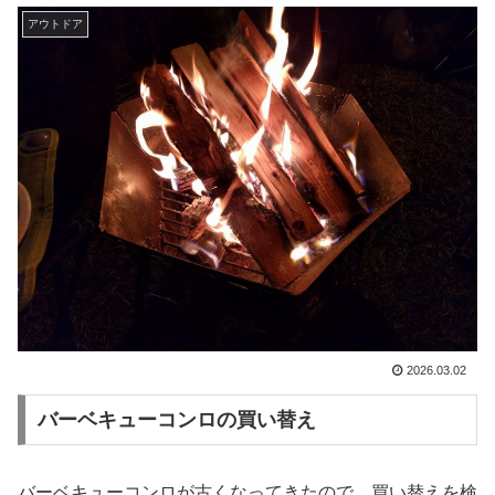
アウトドア
2026.03.02
バーベキューコンロの買い替え
バーベキューコンロが古くなってきたので、買い替えを検