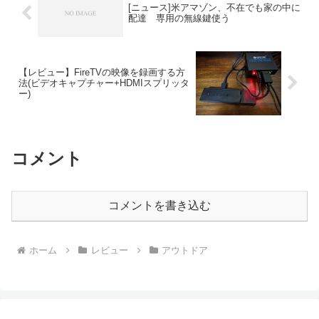
[ニュース]米アマゾン、不在でも家の中に
配達 専用の無線鍵使う
【レビュー】FireTVの映像を録画する方
法(ビデオキャプチャー+HDMIスプリッタ
ー)
コメント
コメントを書き込む
ホーム
レビュー
アウトドア