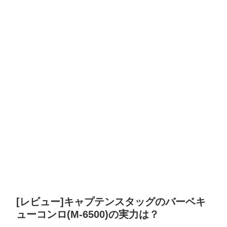
[レビュー]キャプテンスタッグのバーベキ
ューコンロ(M-6500)の実力は？