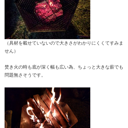
（具材を載せていないので大きさがわかりにくくてすみま
せん）
焚き火の時も底が深く幅も広い為、ちょっと大きな薪でも
問題無さそうです。