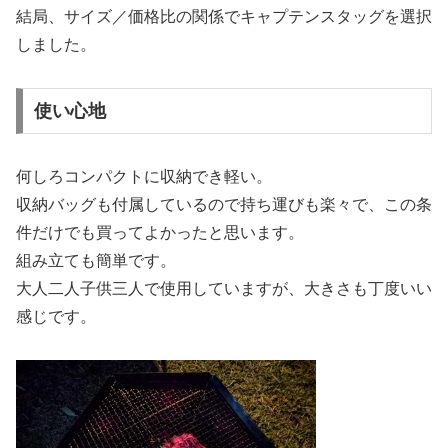
結局、サイズ／価格比の関係でキャプテンスタッグを選択
しました。
使い心地
何しろコンパクトに収納でき軽い。
収納バッグも付属しているので持ち運びも楽々で、この条
件だけでも買ってよかったと思います。
組み立ても簡単です。
大人二人子供三人で使用していますが、大きさも丁度いい
感じです。