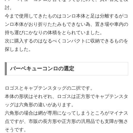
討。
今まで使用してきたものはコンロ本体と足は分離するがコ
ンロ本体がおり折りたたみもできない為、置き場や車内の
持ち運びにかなりの体積をとられていました。
次に購入するのはなるべくコンパクトに収納できるものを
探しました。
バーベキューコンロの選定
ロゴスとキャプテンスタッグの二択です。
本体の形状はそれぞれ、ロゴスは正方形でキャプテンスタ
ッグは六角形の違いがあります。
六角形の場合は網が専用になってしまうところがマイナス
点ですが、市販の長方形や正方形の汎用品でも支障が無さ
そうです。