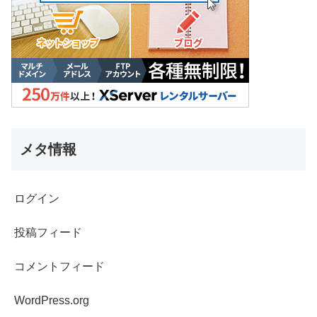
メタ情報
ログイン
投稿フィード
コメントフィード
WordPress.org