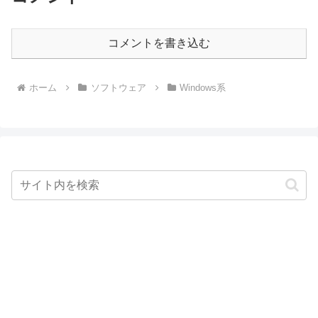
コメントを書き込む
ホーム
ソフトウェア
Windows系