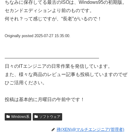
ちなみに保存してる最古のISOは、Windows95の初期版。
セカンドエディションより前のものです。
何それ？って感じですが、“長老”がいるので！
Originally posted 2025-07-27 15:35:00.
————————————————————
日々のITエンジニアの日常作業を発信しています。
また、様々な商品のレビュー記事も投稿していますのでぜ
ひご活用ください。
投稿は基本的に月曜日の午前中です！
Windows系
ソフトウェア
禅(XEN)@マルチエンジニア(管理者)