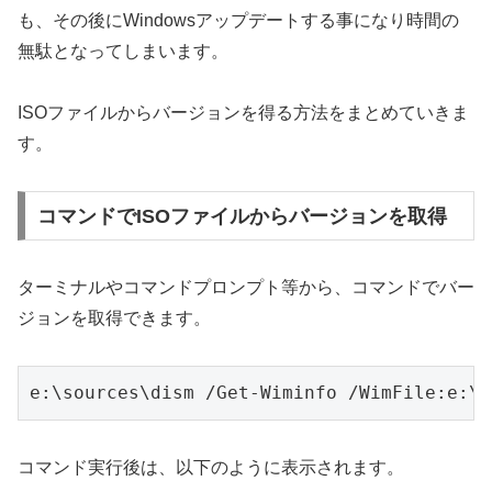
も、その後にWindowsアップデートする事になり時間の
無駄となってしまいます。
ISOファイルからバージョンを得る方法をまとめていきま
す。
コマンドでISOファイルからバージョンを取得
ターミナルやコマンドプロンプト等から、コマンドでバー
ジョンを取得できます。
e:\sources\dism /Get-Wiminfo /WimFile:e:\s
コマンド実行後は、以下のように表示されます。