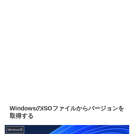
WindowsのISOファイルからバージョンを
取得する
Windows系