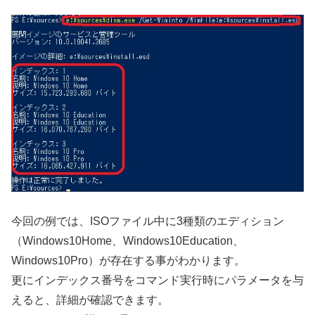
今回の例では、ISOファイル中に3種類のエディション
（Windows10Home、Windows10Education、
Windows10Pro）が存在する事がわかります。
更にインデックス番号をコマンド実行時にパラメータを与
えると、詳細が確認できます。