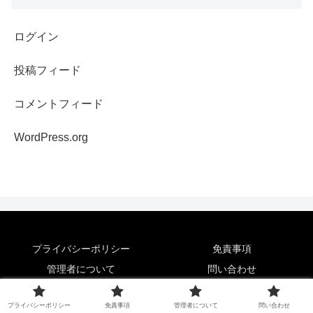
ログイン
投稿フィード
コメントフィード
WordPress.org
プライバシーポリシー
免責事項
管理者について
問い合わせ
© 2016 ITマルチエンジニアブログ.
プライバシーポリシー
免責事項
管理者について
問い合わせ