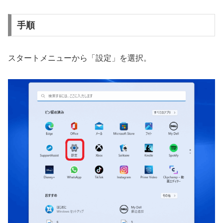
手順
スタートメニューから「設定」を選択。