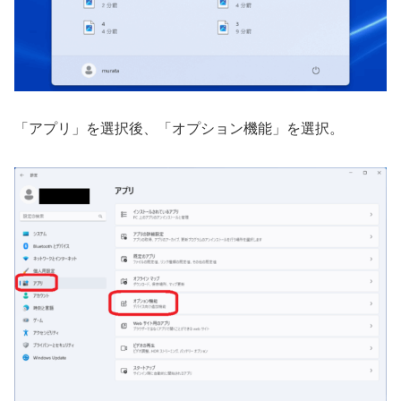
「アプリ」を選択後、「オプション機能」を選択。