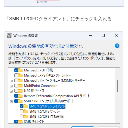
「SMB 1.0/CIFDクライアント」にチェックを入れる