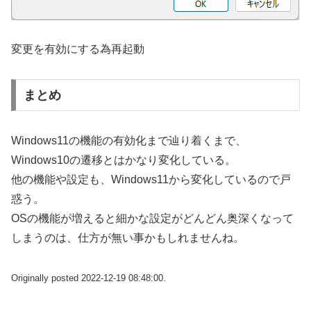
変更を有効にする為再起動
まとめ
Windows11の機能の有効化まで辿り着くまで、
Windows10の遷移とはかなり変化している。
他の機能や設定も、Windows11から変化しているので戸
惑う。
OSの機能が増えると細かな設定がどんどん奥深くなって
しまうのは、仕方が無い事かもしれませんね。
Originally posted 2022-12-19 08:48:00.