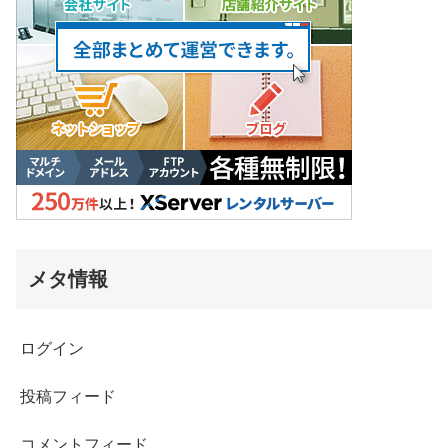
メタ情報
ログイン
投稿フィード
コメントフィード