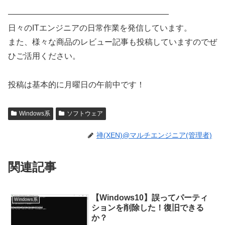
————————————————————
日々のITエンジニアの日常作業を発信しています。
また、様々な商品のレビュー記事も投稿していますのでぜ
ひご活用ください。
投稿は基本的に月曜日の午前中です！
Windows系
ソフトウェア
禅(XEN)@マルチエンジニア(管理者)
関連記事
【Windows10】誤ってパーティ
Windows系
ションを削除した！復旧できる
か？