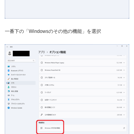
一番下の「Windowsのその他の機能」を選択