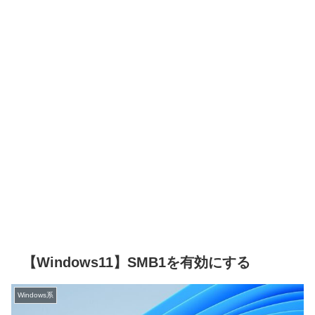
【Windows11】SMB1を有効にする
Windows系