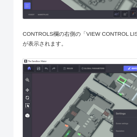
CONTROLS欄の右側の「VIEW CONTRO
が表示されます。