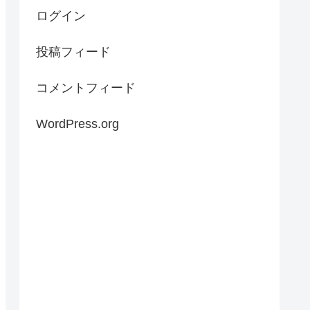
ログイン
投稿フィード
コメントフィード
WordPress.org