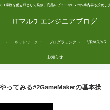
のIT業務を備忘録として発信。商品レビューやDIYの作業内容も投稿し
ITマルチエンジニアブログ
ー
ネットワーク
プログラミング
VR/AR/MR
お知らせ
をやってみる#2GameMakerの基本操