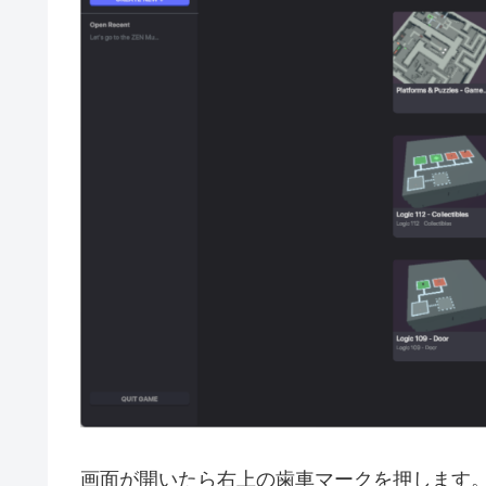
画面が開いたら右上の歯車マークを押します