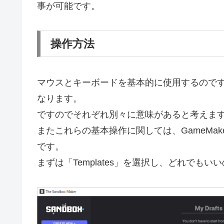
事が可能です。
操作方法
マウスとキーボードを基本的に使用するので
なります。
ですのでそれぞれ別々に意味があると考えま
またこれらの基本操作に関しては、GameMa
です。
まずは「Templates」を選択し、どれで