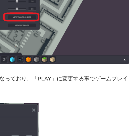
r」となっており、「PLAY」に変更する事でゲームプレイ