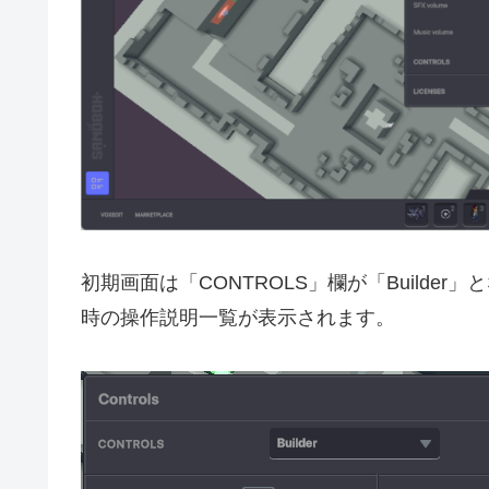
初期画面は「CONTROLS」欄が「Builde
時の操作説明一覧が表示されます。