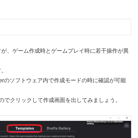
すが、ゲーム作成時とゲームプレイ時に若干操作が異
す。
kerのソフトウェア内で作成モードの時に確認が可能
もいいのでクリックして作成画面を出してみましょう。