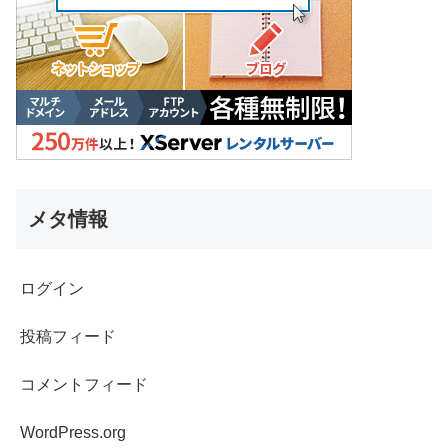
メタ情報
ログイン
投稿フィード
コメントフィード
WordPress.org