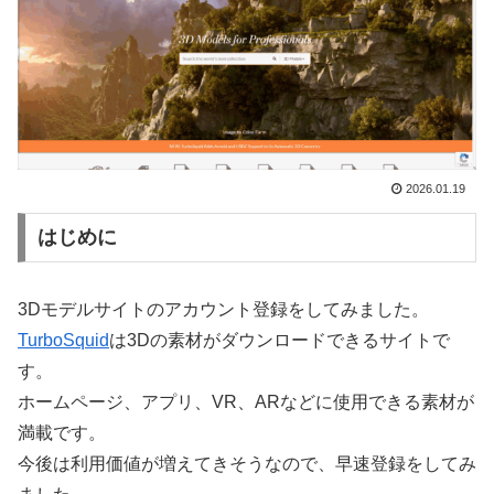
2026.01.19
はじめに
3Dモデルサイトのアカウント登録をしてみました。
TurboSquid
は3Dの素材がダウンロードできるサイトで
す。
ホームページ、アプリ、VR、ARなどに使用できる素材が
満載です。
今後は利用価値が増えてきそうなので、早速登録をしてみ