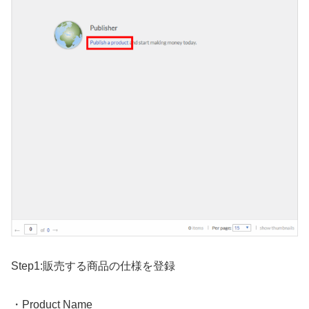
Step1:販売する商品の仕様を登録
・Product Name