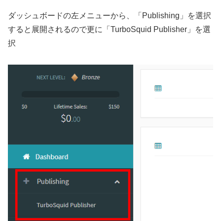
ダッシュボードの左メニューから、「Publishing」を選択
すると展開されるので更に「TurboSquid Publisher」を選
択