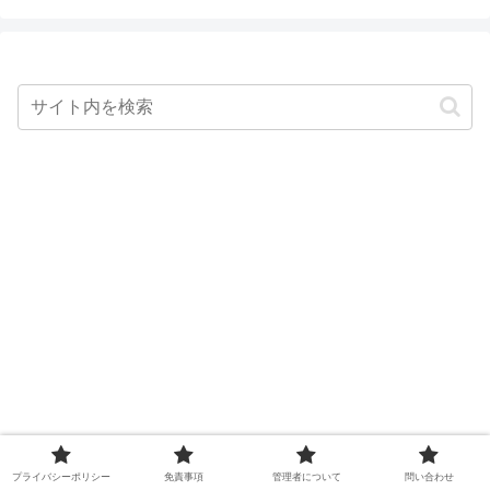
プライバシーポリシー
免責事項
管理者について
問い合わせ