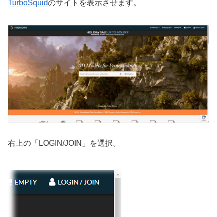
TurboSquid
のサイトを表示させます。
右上の「LOGIN/JOIN」を選択。