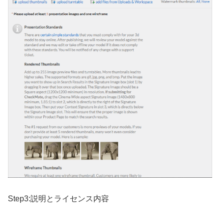
Step3:説明とライセンス内容