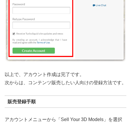
以上で、アカウント作成は完了です。
次からは、コンテンツ販売したい人向けの登録方法です。
販売登録手順
アカウントメニューから「Sell Your 3D Models」を選択