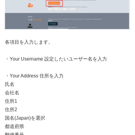
各項目を入力します。
・Your Username 設定したいユーザー名を入力
・Your Address 住所を入力
氏名
会社名
住所1
住所2
国名(Japan)を選択
都道府県
郵便番号