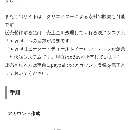
ました。
またこのサイトは、クリエイターによる素材の販売も可能
です。
販売登録するには、売上金を処理してくれる決済システム
「paypal」への登録が必要です。
（paypalはピーター・ティールやイーロン・マスクが創業
した決済システムです。現在はeBayが所有しています）
販売される方は事前にpaypalでのアカウント登録を完了さ
せておいてください。
手順
アカウント作成