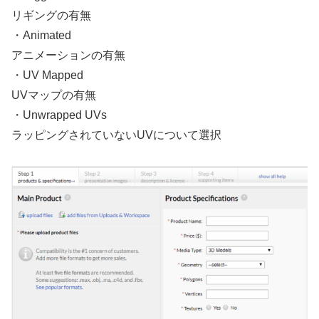
リギングの有無
・Animated
アニメーションの有無
・UV Mapped
UVマップの有無
・Unwrapped UVs
ラッピングされていないUVについて選択