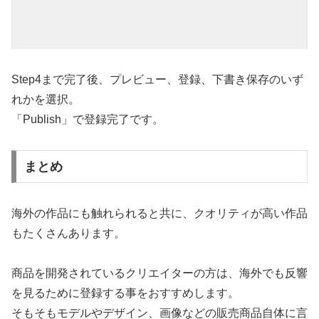
Step4まで完了後、プレビュー、登録、下書き保存のいず
れかを選択。
「Publish」で登録完了です。
まとめ
海外の作品にも触れられると共に、クオリティが高い作品
もたくさんあります。
商品を開発されているクリエイターの方は、海外でも反響
を見るために登録する事をおすすめします。
そもそもモデルやデザイン、画像などの販売商品自体に言