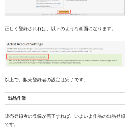
正しく登録されれば、以下のような画面になります。
以上で、販売登録者の設定は完了です。
出品作業
販売登録者の登録が完了すれば、いよいよ作品の出品登録
です。