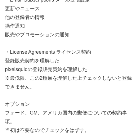
更新やニュース
他の登録者の情報
操作通知
販売やプロモーションの通知
・License Agreements ライセンス契約
登録販売契約を理解した
pixelsquidの登録販売契約を理解した
※最低限、この2種類を理解した上チェックしないと登録
できません。
オプション
フォード、GM、アメリカ国内の郵便についての契約事
項。
当初は不要なのでチェックをはずす。