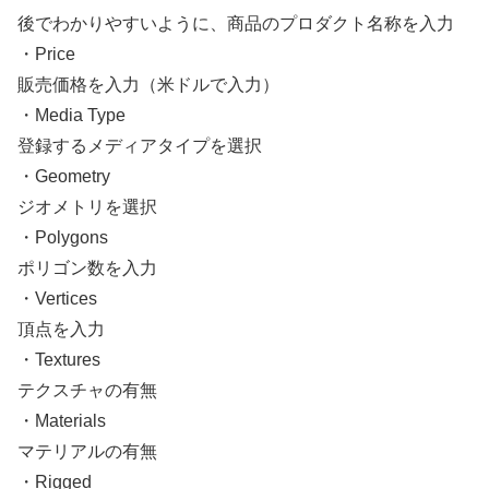
後でわかりやすいように、商品のプロダクト名称を入力
・Price
販売価格を入力（米ドルで入力）
・Media Type
登録するメディアタイプを選択
・Geometry
ジオメトリを選択
・Polygons
ポリゴン数を入力
・Vertices
頂点を入力
・Textures
テクスチャの有無
・Materials
マテリアルの有無
・Rigged