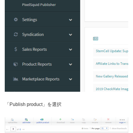
「Publish product」を選択