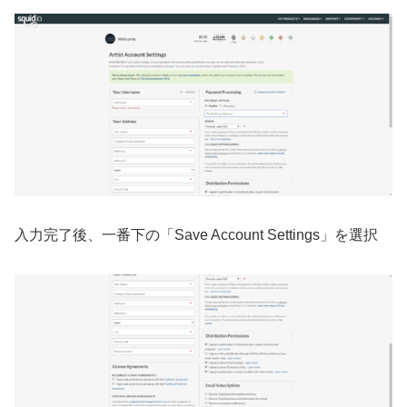
入力完了後、一番下の「Save Account Settings」を選択