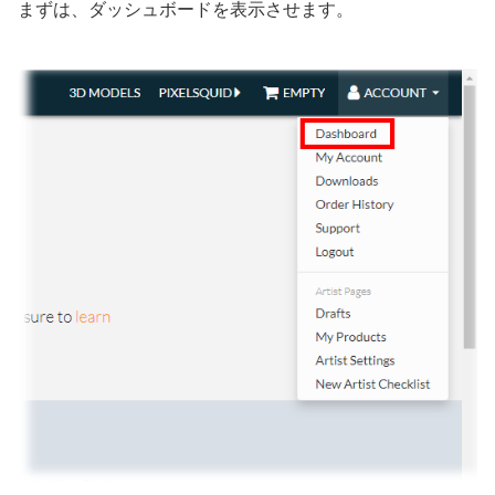
まずは、ダッシュボードを表示させます。