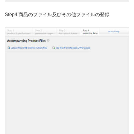
Step4:商品のファイル及びその他ファイルの登録