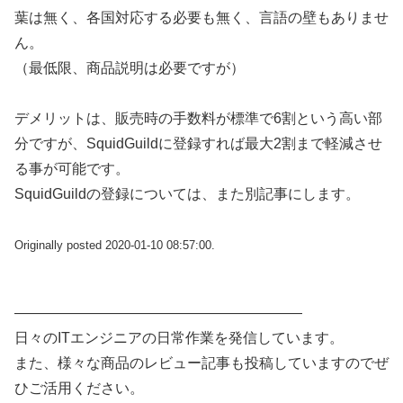
葉は無く、各国対応する必要も無く、言語の壁もありませ
ん。
（最低限、商品説明は必要ですが）
デメリットは、販売時の手数料が標準で6割という高い部
分ですが、SquidGuildに登録すれば最大2割まで軽減させ
る事が可能です。
SquidGuildの登録については、また別記事にします。
Originally posted 2020-01-10 08:57:00.
————————————————————
日々のITエンジニアの日常作業を発信しています。
また、様々な商品のレビュー記事も投稿していますのでぜ
ひご活用ください。