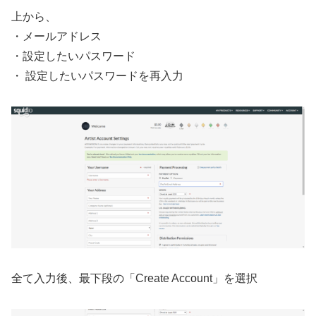
上から、
・メールアドレス
・設定したいパスワード
・ 設定したいパスワードを再入力
全て入力後、最下段の「Create Account」を選択