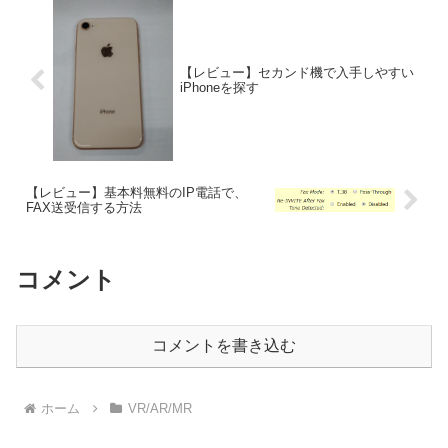
【レビュー】セカンド機で入手しやすい
iPhoneを探す
【レビュー】基本料無料のIP電話で、
FAX送受信する方法
コメント
コメントを書き込む
ホーム
VR/AR/MR