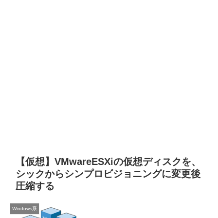
【仮想】VMwareESXiの仮想ディスクを、
シックからシンプロビジョニングに変更後
圧縮する
Windows系