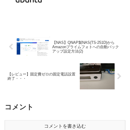
【NAS】QNAP製NAS(TS-251D)から
Amazonプライムフォトへの自動バック
アップ設定方法(2)
【レビュー】固定費ゼロの固定電話設置
終了・・・
コメント
コメントを書き込む