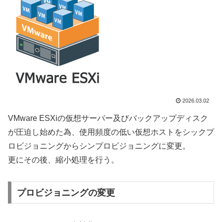
2026.03.02
VMware ESXiの仮想サーバー及びバックアップディスク
が圧迫し始めた為、使用頻度の低い仮想ホストをシックプ
ロビジョニングからシンプロビジョニングに変更。
更にその後、縮小処理を行う。
プロビジョニングの変更