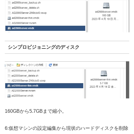
シンプロビジョニングのディスク
160GBから5.7GBまで縮小。
6:仮想マシンの設定編集から現状のハードディスクを削除