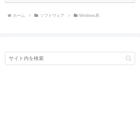
ホーム
ソフトウェア
Windows系