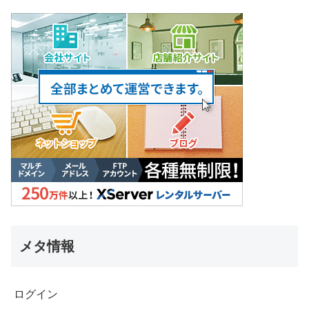
メタ情報
ログイン