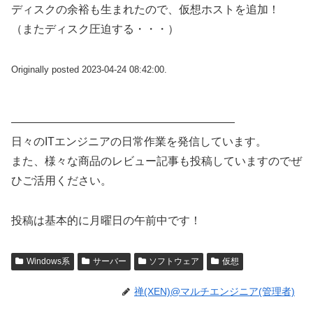
ディスクの余裕も生まれたので、仮想ホストを追加！
（またディスク圧迫する・・・）
Originally posted 2023-04-24 08:42:00.
————————————————————
日々のITエンジニアの日常作業を発信しています。
また、様々な商品のレビュー記事も投稿していますのでぜ
ひご活用ください。
投稿は基本的に月曜日の午前中です！
Windows系
サーバー
ソフトウェア
仮想
禅(XEN)@マルチエンジニア(管理者)