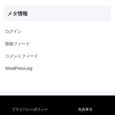
メタ情報
ログイン
投稿フィード
コメントフィード
WordPress.org
プライバシーポリシー
免責事項