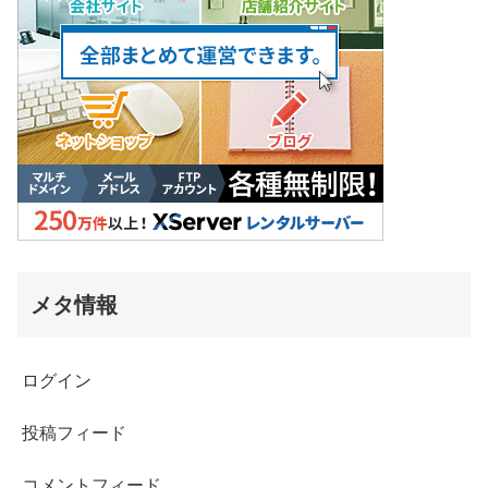
メタ情報
ログイン
投稿フィード
コメントフィード