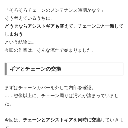
「そろそろチェーンのメンテナンス時期かな？」
そう考えているうちに、
どうせならアシストギアも替えて、チェーンごと一新して
しまおう
という結論に。
今回の作業は、そんな流れで始まりました。
ギアとチェーンの交換
まずはチェーンカバーを外して内部を確認。
……想像以上に、チェーン周りは汚れが溜まっていまし
た。
今回は、
チェーンとアシストギアを同時に交換
していきま
す。