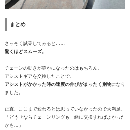
まとめ
さっそく試乗してみると……
驚くほどスムーズ。
チェーンの動きが静かになったのはもちろん、
アシストギアを交換したことで、
アシストがかかった時の速度の伸びがまったく別物
になり
ました。
正直、ここまで変わるとは思っていなかったので大満足。
「どうせならチェーンリングも一緒に交換すればよかった
かも…」