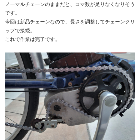
ノーマルチェーンのままだと、コマ数が足りなくなりそう
です。
今回は新品チェーンなので、長さを調整してチェーンクリ
ップで接続。
これで作業は完了です。