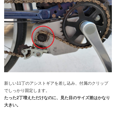
新しい11丁のアシストギアを差し込み、付属のクリップ
でしっかり固定します。
たった2丁増えただけなのに、見た目のサイズ差はかなり
大きい。