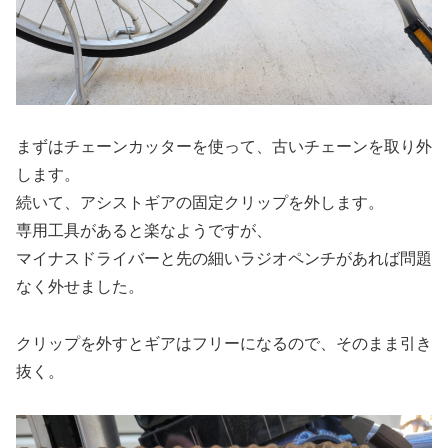
まずはチェーンカッターを使って、古いチェーンを取り外
します。
続いて、アシストギアの固定クリップを外します。
専用工具があると楽なようですが、
マイナスドライバーと先の細いラジオペンチがあれば問題
なく外せました。
クリップを外すとギアはフリーになるので、そのまま引き
抜く。