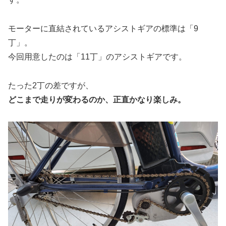
モーターに直結されているアシストギアの標準は「9
丁」。
今回用意したのは「11丁」のアシストギアです。
たった2丁の差ですが、
どこまで走りが変わるのか、正直かなり楽しみ。