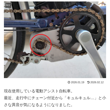
DIY
2026.01.19
2026.02.12
現在使用している電動アシスト自転車。
最近、走行中にチェーン付近から「キュルキュル…」と小
さな異音が気になるようになりました。