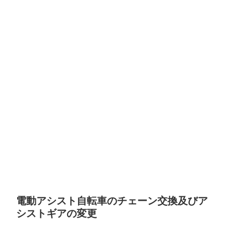
電動アシスト自転車のチェーン交換及びア
シストギアの変更