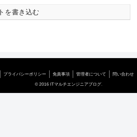
トを書き込む
プライバシーポリシー
免責事項
管理者について
問い合わせ
© 2016 ITマルチエンジニアブログ.