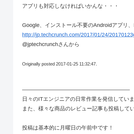
アプリも対応しなければいかんな・・・
Google、インストール不要のAndroidアプリ、Inst
http://jp.techcrunch.com/2017/01/24/20170123go
@jptechcrunchさんから
Originally posted 2017-01-25 11:32:47.
————————————————————
日々のITエンジニアの日常作業を発信してい
また、様々な商品のレビュー記事も投稿して
投稿は基本的に月曜日の午前中です！