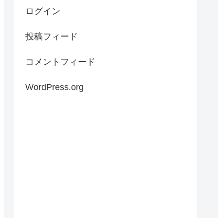
ログイン
投稿フィード
コメントフィード
WordPress.org