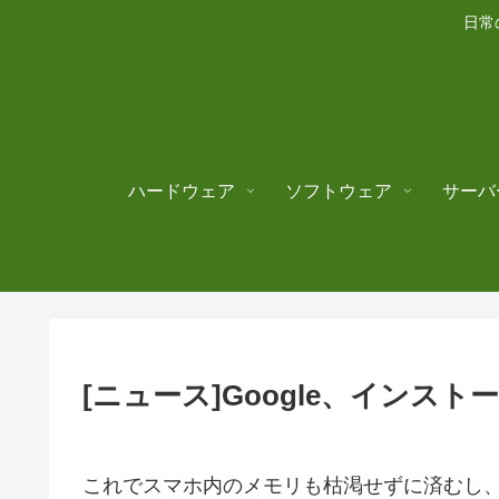
日常
ハードウェア
ソフトウェア
サーバ
[ニュース]Google、インストー
これでスマホ内のメモリも枯渇せずに済むし、