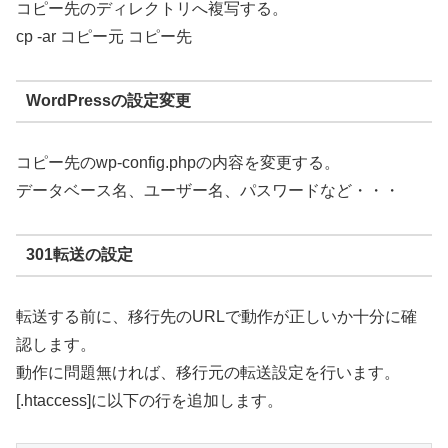
コピー先のディレクトリへ複写する。
cp -ar コピー元 コピー先
WordPressの設定変更
コピー先のwp-config.phpの内容を変更する。
データベース名、ユーザー名、パスワードなど・・・
301転送の設定
転送する前に、移行先のURLで動作が正しいか十分に確
認します。
動作に問題無ければ、移行元の転送設定を行います。
[.htaccess]に以下の行を追加します。