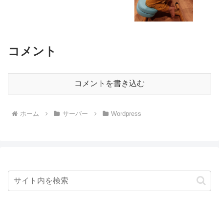
コメント
コメントを書き込む
ホーム
サーバー
Wordpress