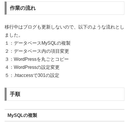
作業の流れ
移行中はブログも更新しないので、以下のような流れとし
ました。
１：データベースMySQLの複製
２：データベース内の項目変更
３：WordPressを丸ごとコピー
４：WordPressの設定変更
５：.htaccessで301の設定
手順
MySQLの複製