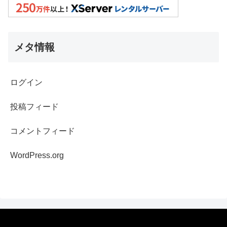
メタ情報
ログイン
投稿フィード
コメントフィード
WordPress.org