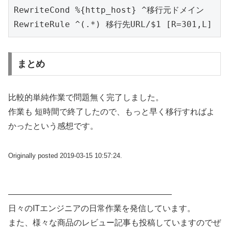
RewriteCond %{http_host} ^移行元ドメイン

RewriteRule ^(.*) 移行先URL/$1 [R=301,L]
まとめ
比較的単純作業で問題無く完了しました。
作業も 短時間で終了したので、もっと早く移行すればよ
かったという感想です。
Originally posted 2019-03-15 10:57:24.
————————————————————
日々のITエンジニアの日常作業を発信しています。
また、様々な商品のレビュー記事も投稿していますのでぜ