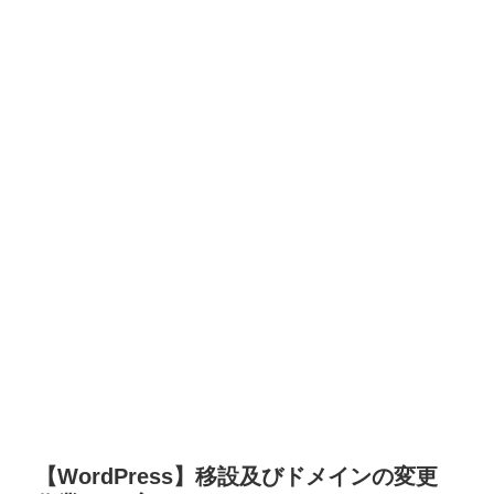
【WordPress】移設及びドメインの変更