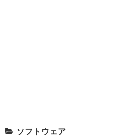
ソフトウェア