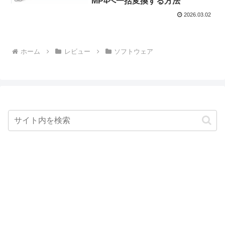
MP4へ一括変換する方法
2026.03.02
ホーム
レビュー
ソフトウェア