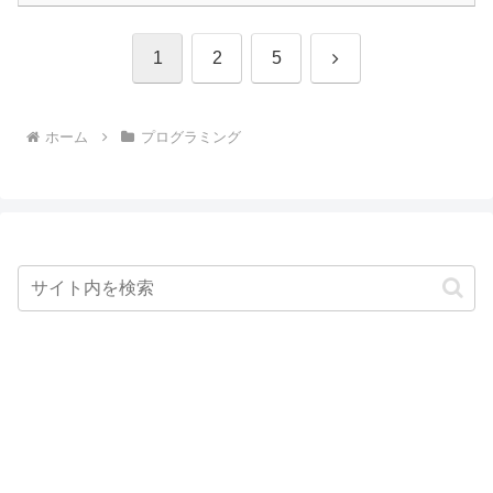
次
1
2
5
へ
ホーム
プログラミング