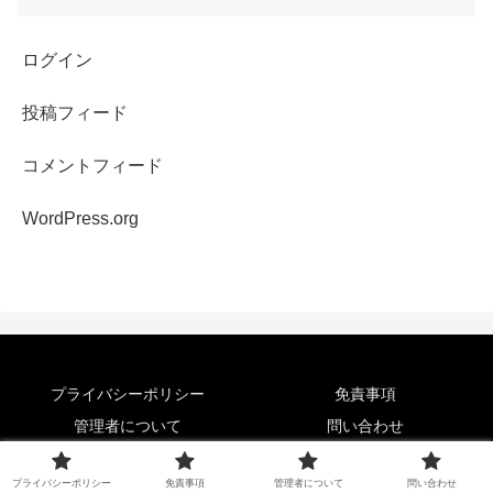
ログイン
投稿フィード
コメントフィード
WordPress.org
プライバシーポリシー
免責事項
管理者について
問い合わせ
© 2016 ITマルチエンジニアブログ.
プライバシーポリシー
免責事項
管理者について
問い合わせ